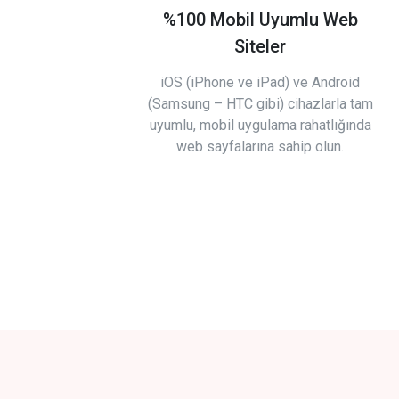
%100 Mobil Uyumlu Web
Siteler
iOS (iPhone ve iPad) ve Android
(Samsung – HTC gibi) cihazlarla tam
uyumlu, mobil uygulama rahatlığında
web sayfalarına sahip olun.