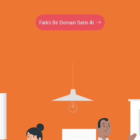
Farklı Bir Domain Satın Al