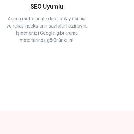
SEO Uyumlu
Arama motorları ile dost, kolay okunur
ve rahat indekslenir sayfalar hazırlayın.
İşletmenizi Google gibi arama
motorlarında görünür kılın!