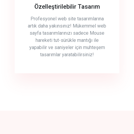
Özelleştirilebilir Tasarım
Profesyonel web site tasarımlarına
artık daha yakınsınız! Mükemmel web
sayfa tasarımlarınızı sadece Mouse
hareketi tut-sürükle mantığı ile
yapabilir ve saniyeler için muhteşem
tasarımlar yaratabilirsiniz!